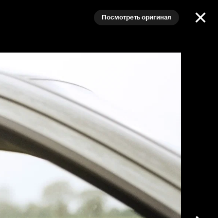
Посмотреть оригинал