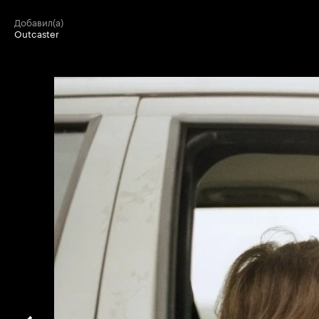
добавил(а)
Outcaster