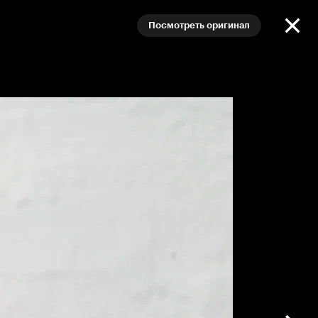
Посмотреть оригинал