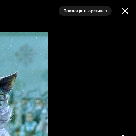
Посмотреть оригинал