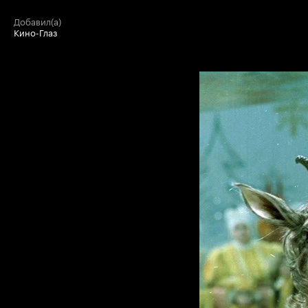
добавил(а)
Кино-Глаз