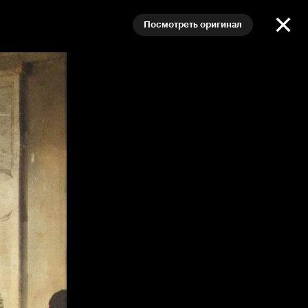
Посмотреть оригинал