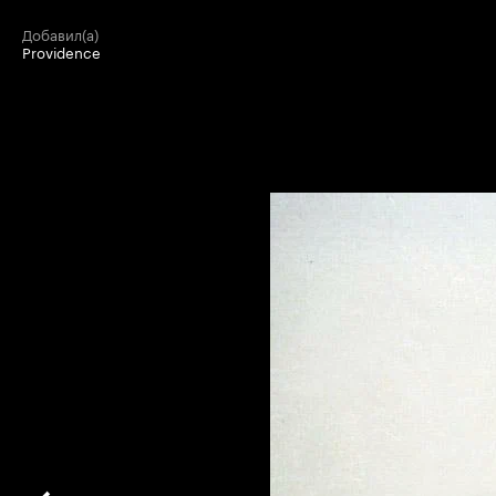
добавил(а)
Providence