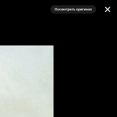
Посмотреть оригинал