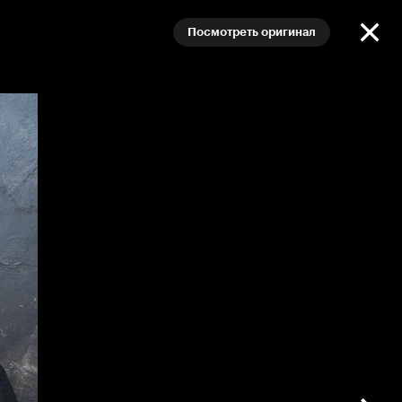
Посмотреть оригинал