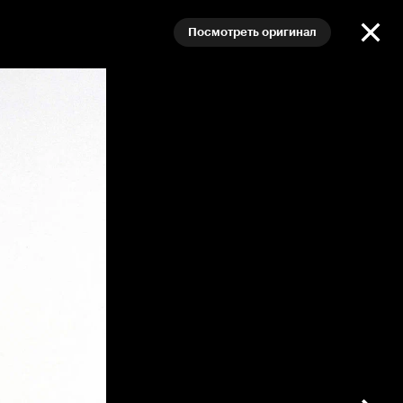
Посмотреть оригинал