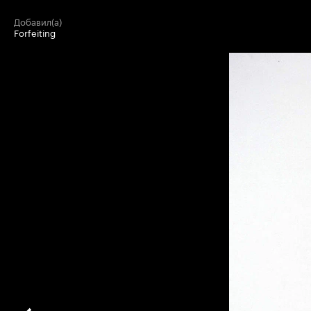
добавил(а)
Forfeiting