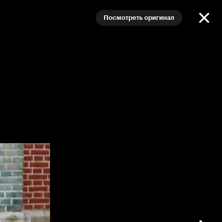
Посмотреть оригинал