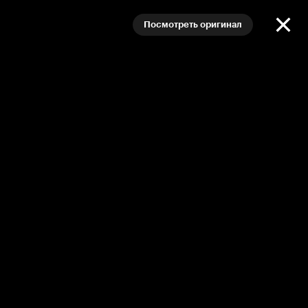
Посмотреть оригинал