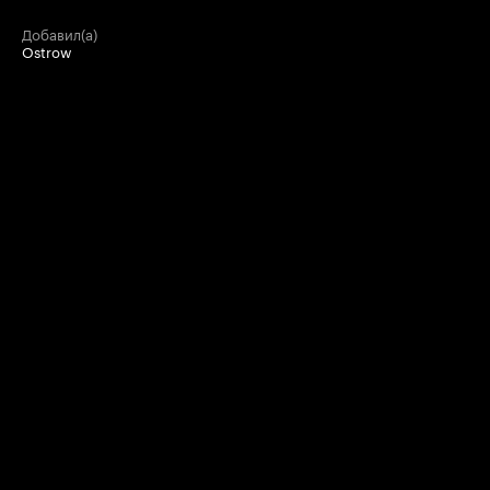
добавил(а)
Ostrow