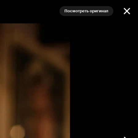
Посмотреть оригинал