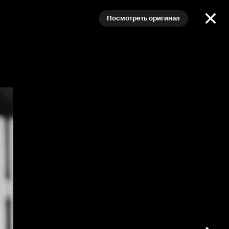
Посмотреть оригинал