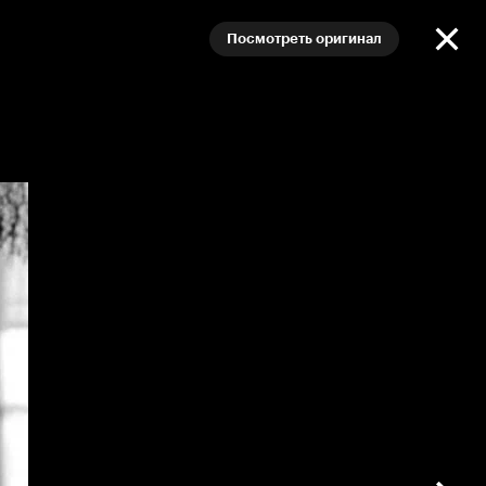
Посмотреть оригинал