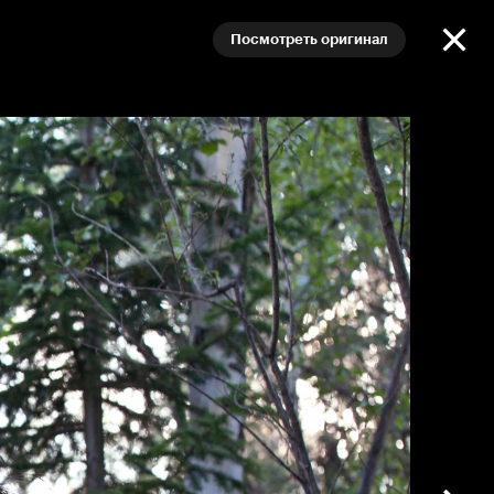
Посмотреть оригинал