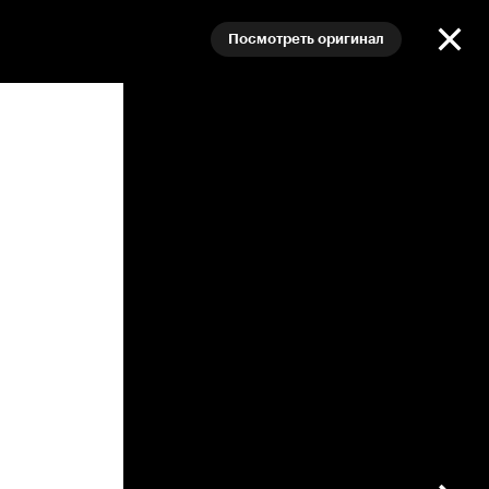
Посмотреть оригинал