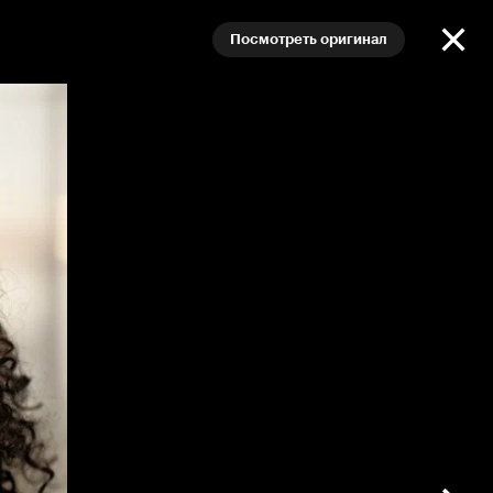
Посмотреть оригинал