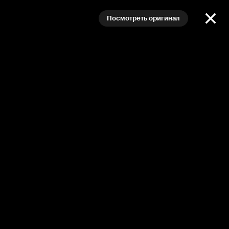
Посмотреть оригинал