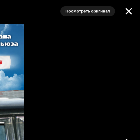
Посмотреть оригинал