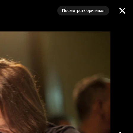
Посмотреть оригинал