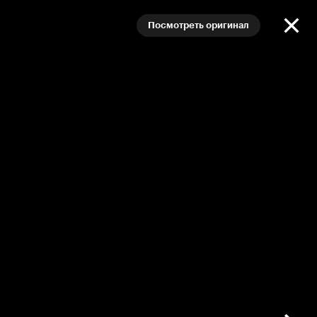
Посмотреть оригинал