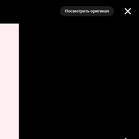
Посмотреть оригинал