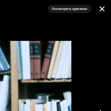
Посмотреть оригинал