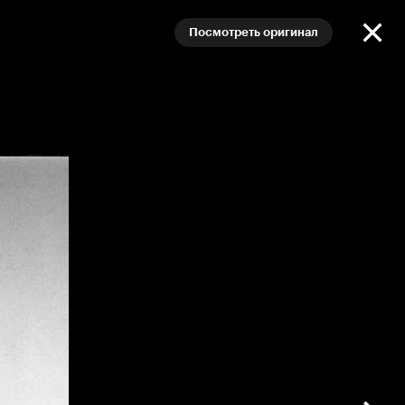
Посмотреть оригинал