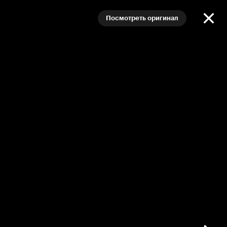
Посмотреть оригинал