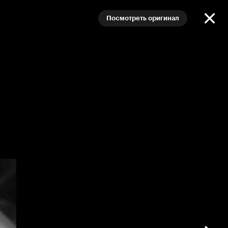
Посмотреть оригинал