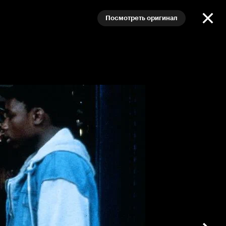
Посмотреть оригинал