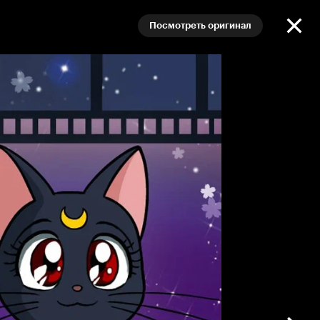
Посмотреть оригинал