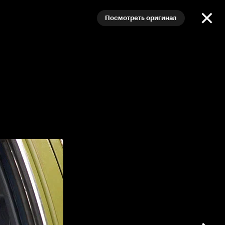
Посмотреть оригинал