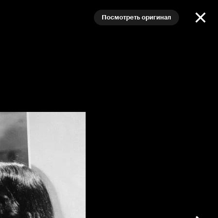
Посмотреть оригинал