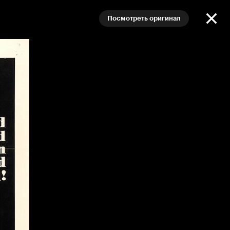
Посмотреть оригинал