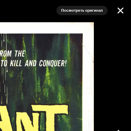
Посмотреть оригинал