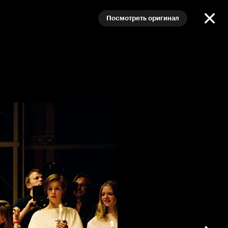
Посмотреть оригинал