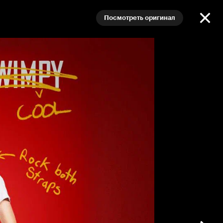
Посмотреть оригинал