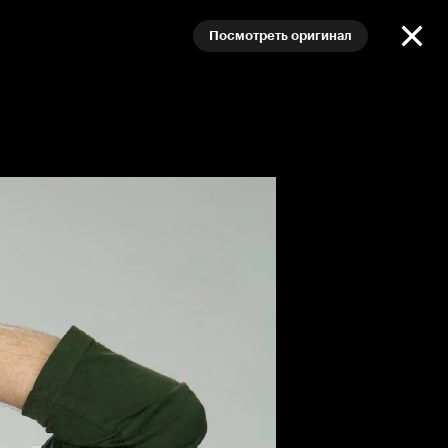
Посмотреть оригинал