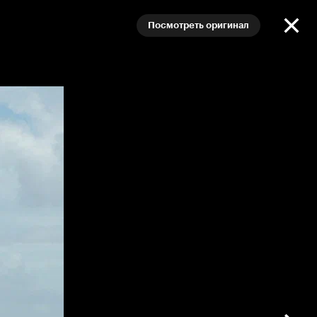
Посмотреть оригинал