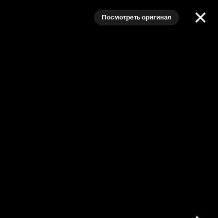
Посмотреть оригинал