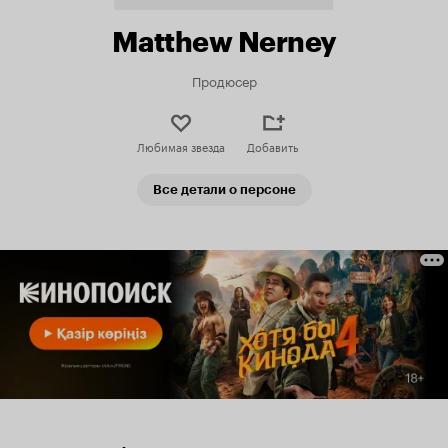
Matthew Nerney
Продюсер
Любимая звезда
Добавить
Все детали о персоне