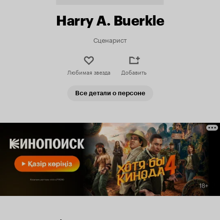
Harry A. Buerkle
Сценарист
Любимая звезда
Добавить
Все детали о персоне