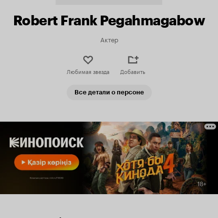
Robert Frank Pegahmagabow
Актер
Любимая звезда
Добавить
Все детали о персоне