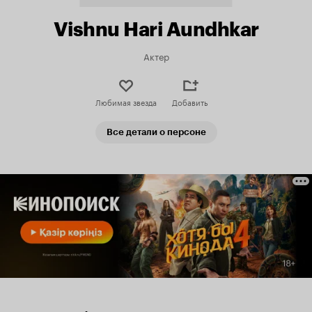
Vishnu Hari Aundhkar
Актер
Любимая звезда
Добавить
Все детали о персоне