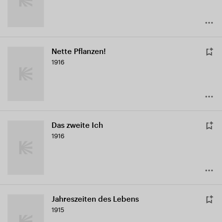
Nette Pflanzen!
1916
Das zweite Ich
1916
Jahreszeiten des Lebens
1915