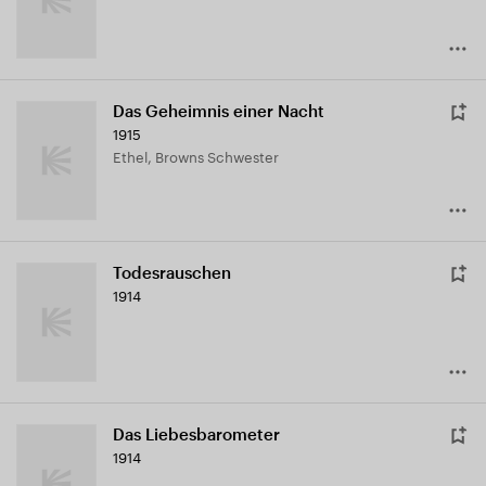
Das Geheimnis einer Nacht
1915
Ethel, Browns Schwester
Todesrauschen
1914
Das Liebesbarometer
1914