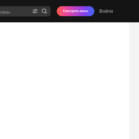
Войти
Смотреть кино