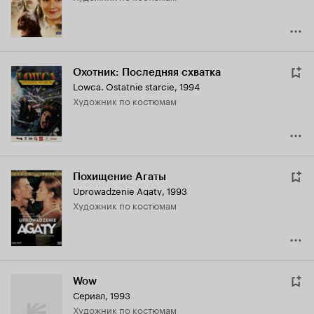
Охотник: Последняя схватка
Lowca. Ostatnie starcie
,
1994
Художник по костюмам
Похищение Агаты
Uprowadzenie Agaty
,
1993
Художник по костюмам
Wow
Сериал, 1993
Художник по костюмам