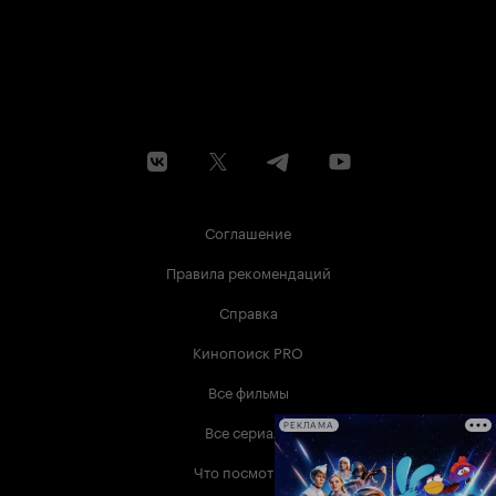
Соглашение
Правила рекомендаций
Справка
Кинопоиск PRO
Все фильмы
Все сериалы
РЕКЛАМА
Что посмотреть