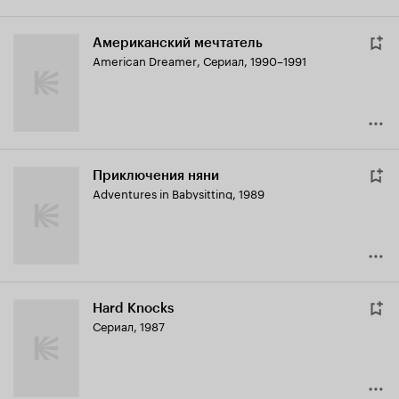
Американский мечтатель
American Dreamer
,
Сериал, 1990–1991
Приключения няни
Adventures in Babysitting
,
1989
Hard Knocks
Сериал, 1987