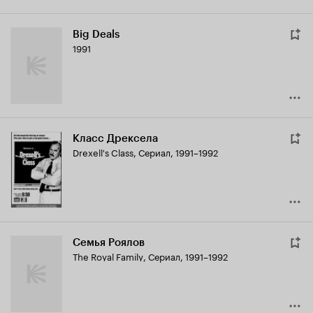
Big Deals
1991
Класс Дрексела
Drexell's Class
,
Сериал, 1991–1992
Семья Роялов
The Royal Family
,
Сериал, 1991–1992