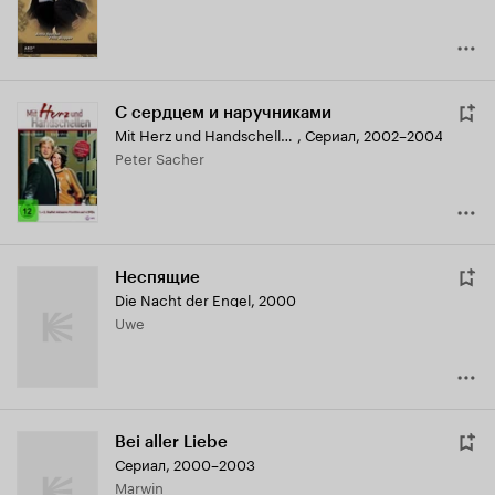
С сердцем и наручниками
Mit Herz und Handschellen
,
Сериал, 2002–2004
Peter Sacher
Неспящие
Die Nacht der Engel
,
2000
Uwe
Bei aller Liebe
Сериал, 2000–2003
Marwin