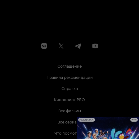
Соглашение
Правила рекомендаций
Справка
Кинопоиск PRO
Все фильмы
Все сериалы
РЕКЛАМА
Что посмотреть