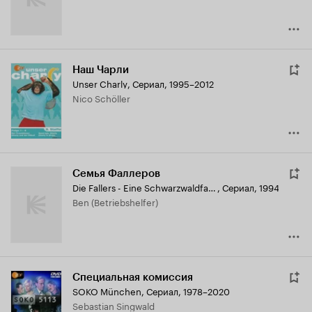
Наш Чарли
Unser Charly
,
Сериал, 1995–2012
Nico Schöller
Семья Фаллеров
Die Fallers - Eine Schwarzwaldfamilie
,
Сериал, 1994
Ben (Betriebshelfer)
Специальная комиссия
SOKO München
,
Сериал, 1978–2020
Sebastian Singwald