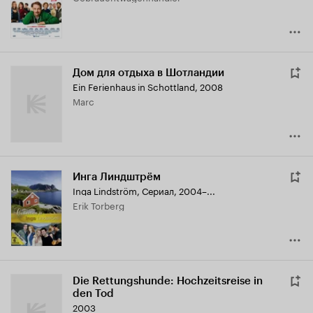
Дом для отдыха в Шотландии
Ein Ferienhaus in Schottland
,
2008
Marc
Инга Линдштрём
Inga Lindström
,
Сериал, 2004–...
Erik Torberg
Die Rettungshunde: Hochzeitsreise in
den Tod
2003