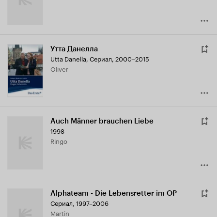
Утта Данелла
Utta Danella
,
Сериал, 2000–2015
Oliver
Auch Männer brauchen Liebe
1998
Ringo
Alphateam - Die Lebensretter im OP
Сериал, 1997–2006
Martin