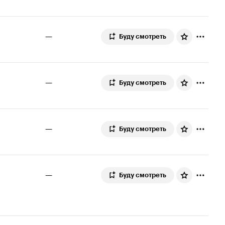
—
Буду смотреть
—
Буду смотреть
—
Буду смотреть
—
Буду смотреть