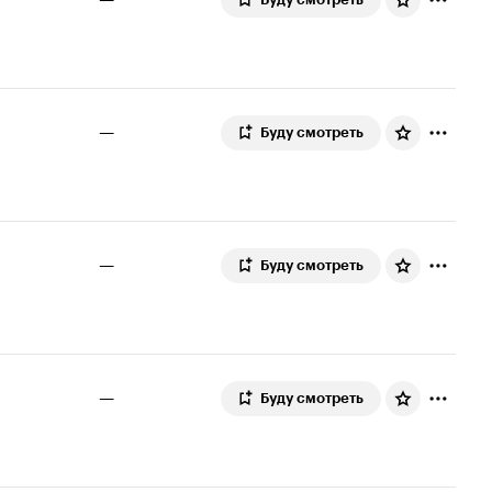
—
Буду смотреть
—
Буду смотреть
—
Буду смотреть