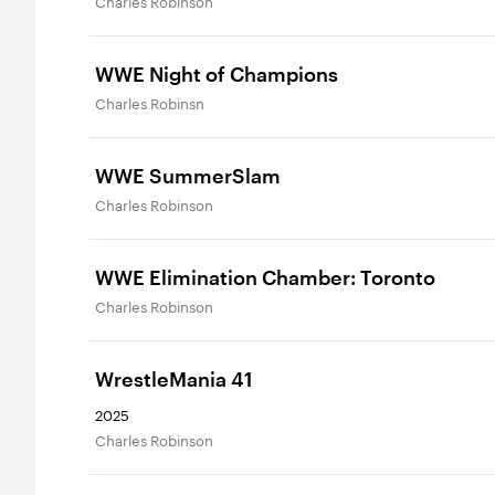
Charles Robinson
WWE Night of Champions
Charles Robinsn
WWE SummerSlam
Charles Robinson
WWE Elimination Chamber: Toronto
Charles Robinson
WrestleMania 41
2025
Charles Robinson