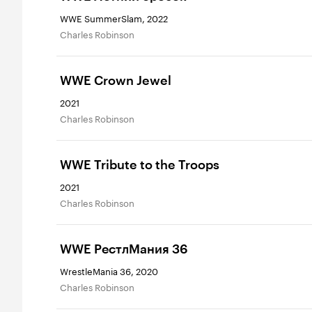
WWE SummerSlam, 2022
Charles Robinson
WWE Crown Jewel
2021
Charles Robinson
WWE Tribute to the Troops
2021
Charles Robinson
WWE РестлМания 36
WrestleMania 36, 2020
Charles Robinson