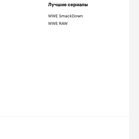
Лучшие сериалы
WWE SmackDown
WWE RAW