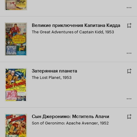
Великие приключения Капитана Кидда
The Great Adventures of Captain Kidd
,
1953
Затерянная планета
The Lost Planet
,
1953
Сын Джеронимо: Мститель Апачи
Son of Geronimo: Apache Avenger
,
1952