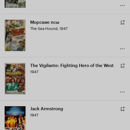
Морские псы
The Sea Hound
,
1947
The Vigilante: Fighting Hero of the West
1947
Jack Armstrong
1947