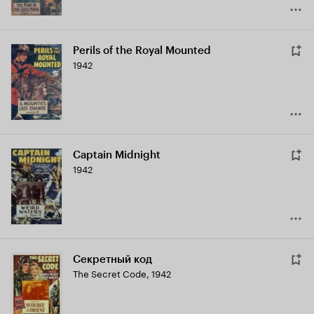
Perils of the Royal Mounted
1942
Captain Midnight
1942
Секретный код
The Secret Code
,
1942