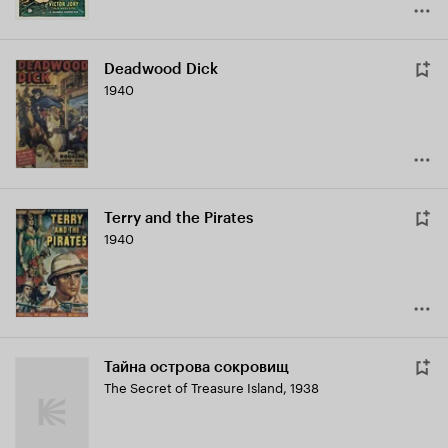
Deadwood Dick
1940
Terry and the Pirates
1940
Тайна острова сокровищ
The Secret of Treasure Island
,
1938