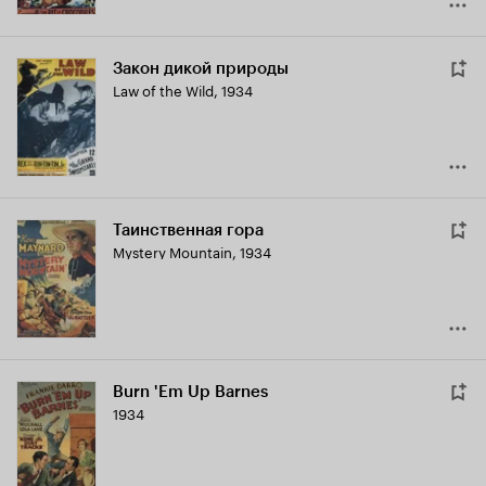
Закон дикой природы
Law of the Wild
,
1934
Таинственная гора
Mystery Mountain
,
1934
Burn 'Em Up Barnes
1934