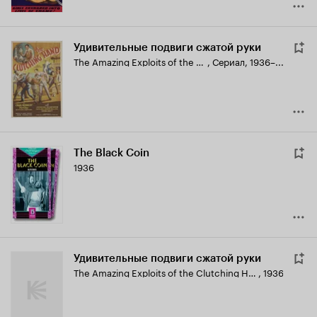
Удивительные подвиги сжатой руки
The Amazing Exploits of the Clutching Hand
,
Сериал, 1936–...
The Black Coin
1936
Удивительные подвиги сжатой руки
The Amazing Exploits of the Clutching Hand
,
1936