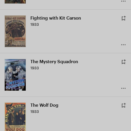
Fighting with Kit Carson
1933
The Mystery Squadron
1933
The Wolf Dog
1933