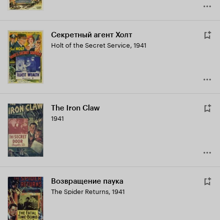
Секретный агент Холт
Holt of the Secret Service
,
1941
The Iron Claw
1941
Возвращение паука
The Spider Returns
,
1941