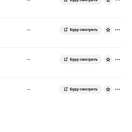
—
Буду смотреть
—
Буду смотреть
—
Буду смотреть