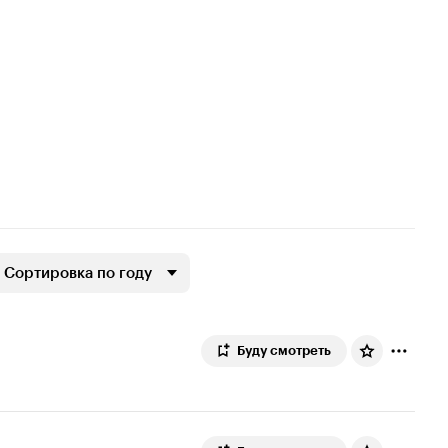
Сортировка по году
Буду смотреть