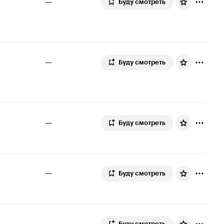
—
Буду смотреть
—
Буду смотреть
—
Буду смотреть
—
Буду смотреть
—
Буду смотреть