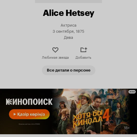
Alice Hetsey
Актриса
3 сентября, 1875
Дева
Любимая звезда
Добавить
Все детали о персоне