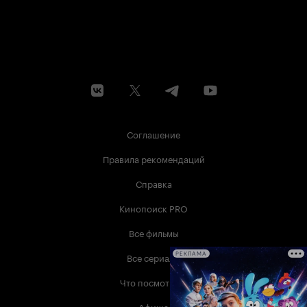
Соглашение
Правила рекомендаций
Справка
Кинопоиск PRO
Все фильмы
Все сериалы
РЕКЛАМА
Что посмотреть
Афиша