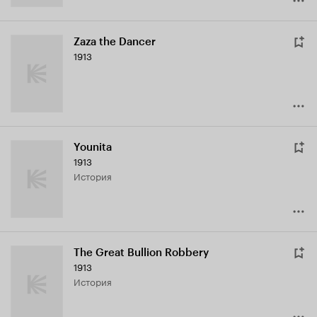
Zaza the Dancer
1913
Younita
1913
история
The Great Bullion Robbery
1913
история