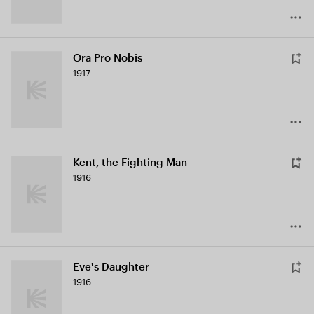
Ora Pro Nobis
1917
Kent, the Fighting Man
1916
Eve's Daughter
1916