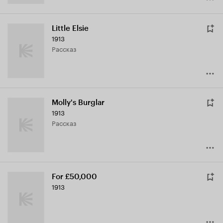
Little Elsie
1913
рассказ
Molly's Burglar
1913
рассказ
For £50,000
1913