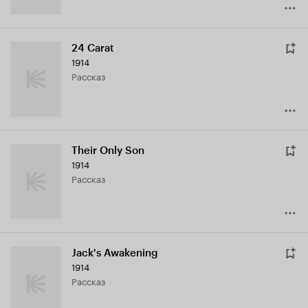
24 Carat
1914
рассказ
Their Only Son
1914
рассказ
Jack's Awakening
1914
рассказ