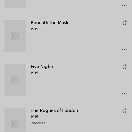
Beneath the Mask
1915
Five Nights
1915
The Rogues of London
1915
рассказ