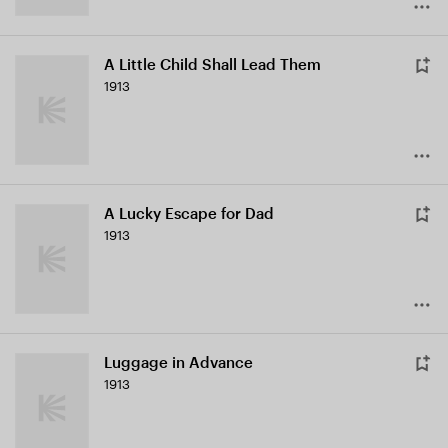
A Little Child Shall Lead Them
1913
A Lucky Escape for Dad
1913
Luggage in Advance
1913