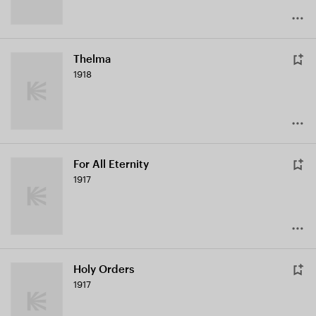
Thelma
1918
For All Eternity
1917
Holy Orders
1917