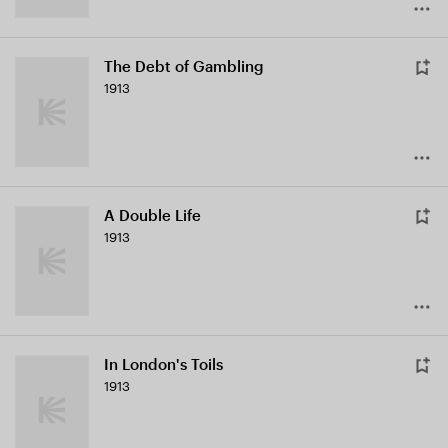
The Debt of Gambling
1913
A Double Life
1913
In London's Toils
1913