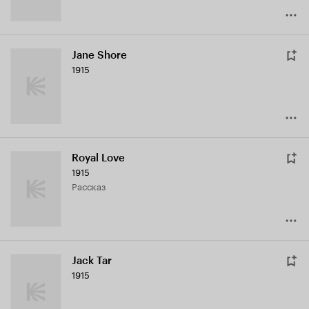
Jane Shore
1915
Royal Love
1915
рассказ
Jack Tar
1915