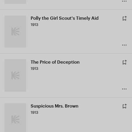
Polly the Girl Scout's Timely Aid
1913
The Price of Deception
1913
Suspicious Mrs. Brown
1913