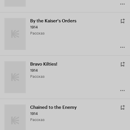
By the Kaiser's Orders
1914
рассказ
Bravo Kilties!
1914
рассказ
Chained to the Enemy
1914
рассказ