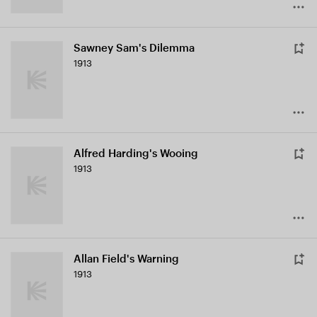
Sawney Sam's Dilemma
1913
Alfred Harding's Wooing
1913
Allan Field's Warning
1913