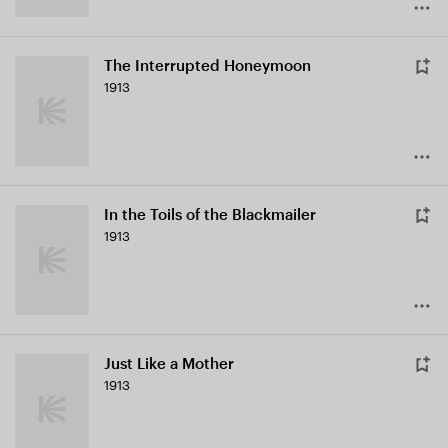
The Interrupted Honeymoon
1913
In the Toils of the Blackmailer
1913
Just Like a Mother
1913