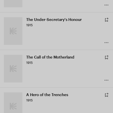
The Under-Secretary's Honour
1915
The Call of the Motherland
1915
A Hero of the Trenches
1915