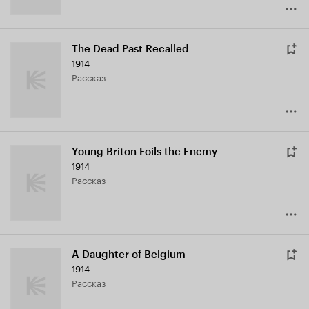
The Dead Past Recalled
1914
рассказ
Young Briton Foils the Enemy
1914
рассказ
A Daughter of Belgium
1914
рассказ