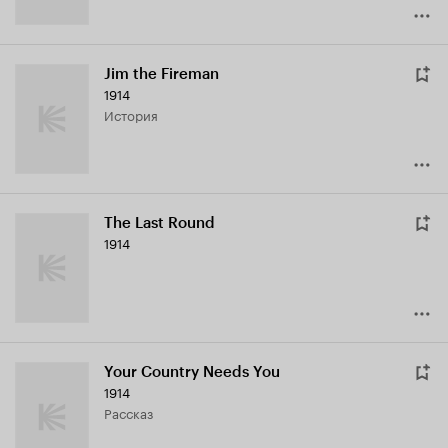
Jim the Fireman
1914
история
The Last Round
1914
Your Country Needs You
1914
рассказ