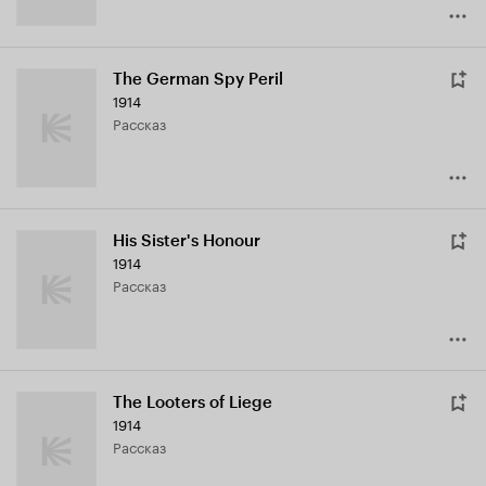
The German Spy Peril
1914
рассказ
His Sister's Honour
1914
рассказ
The Looters of Liege
1914
рассказ