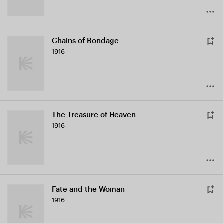
Chains of Bondage
1916
The Treasure of Heaven
1916
Fate and the Woman
1916