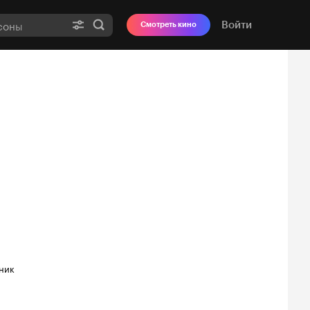
Войти
Смотреть кино
ник