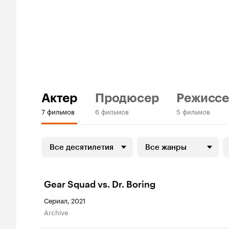
Актер
Продюсер
Режисс
7 фильмов
6 фильмов
5 фильмов
Все десятилетия
Все жанры
Gear Squad vs. Dr. Boring
Сериал, 2021
Archive