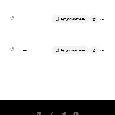
Буду смотреть
—
Буду смотреть